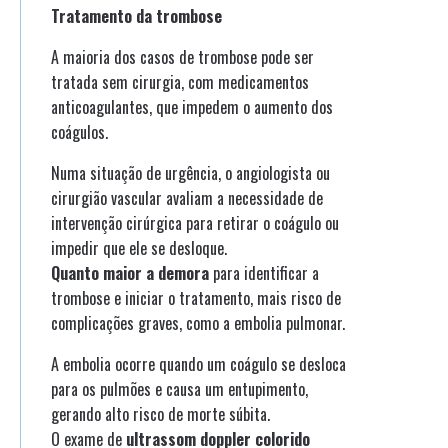
Tratamento da trombose
A maioria dos casos de trombose pode ser
tratada sem cirurgia, com medicamentos
anticoagulantes, que impedem o aumento dos
coágulos.
Numa situação de urgência, o angiologista ou
cirurgião vascular avaliam a necessidade de
intervenção cirúrgica para retirar o coágulo ou
impedir que ele se desloque.
Quanto maior a demora
para identificar a
trombose e iniciar o tratamento, mais risco de
complicações graves, como a embolia pulmonar.
A embolia ocorre quando um coágulo se desloca
para os pulmões e causa um entupimento,
gerando alto risco de morte súbita.
O exame de
ultrassom doppler colorido