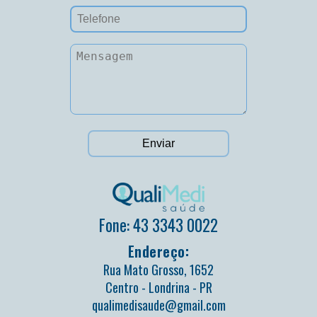
Fone: 43 3343 0022
Endereço:
Rua Mato Grosso, 1652
Centro - Londrina - PR
qualimedisaude@gmail.com