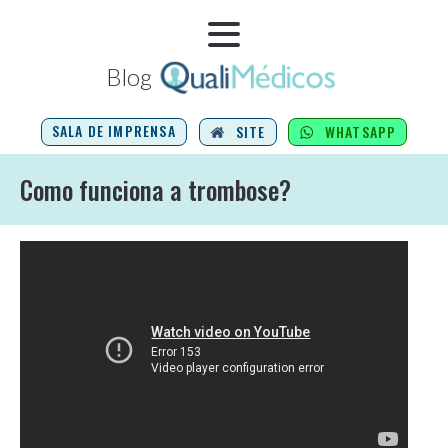
Blog
SALA DE IMPRENSA
SITE
WHATSAPP
Como funciona a trombose?