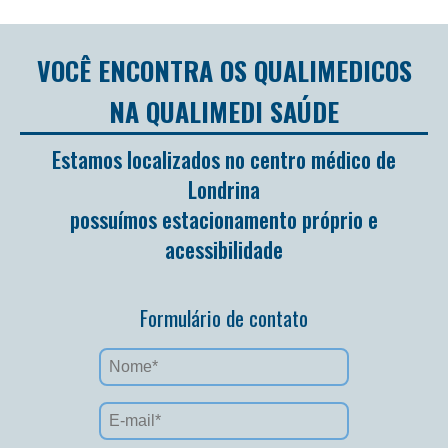
VOCÊ ENCONTRA OS QUALIMEDICOS
NA QUALIMEDI SAÚDE
Estamos localizados no centro médico de
Londrina
possuímos estacionamento próprio e
acessibilidade
Formulário de contato