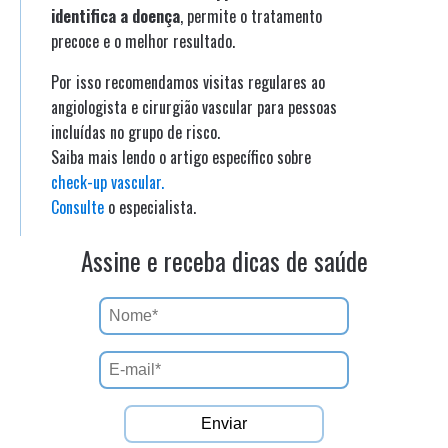
identifica a doença
, permite o tratamento
precoce e o melhor resultado.
Por isso recomendamos visitas regulares ao
angiologista e cirurgião vascular para pessoas
incluídas no grupo de risco.
Saiba mais lendo o artigo específico sobre
check-up vascular.
Consulte
o especialista.
Assine e receba dicas de saúde