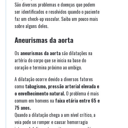
São diversos problemas e doenças que podem
ser identificados e resolvidos quando o paciente
faz um check-up vascular. Saiba um pouco mais
sobre alguns deles.
Aneurismas da aorta
Os
aneurismas da aorta
são dilatações na
artéria do corpo que se inicia na base do
coração e termina próximo ao umbigo.
A dilatação ocorre devido a diversos fatores
como
tabagismo, pressão arterial elevada e
o envelhecimento natural.
O problema é mais
comum em homens na
faixa etária entre 65 e
75 anos.
Quando a dilatação chega a um nível crítico, a
veia pode se romper e causar hemorragia