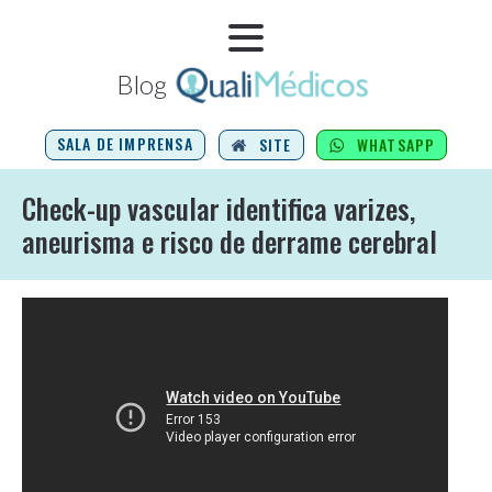
Blog
SALA DE IMPRENSA
SITE
WHATSAPP
Check-up vascular identifica varizes,
aneurisma e risco de derrame cerebral