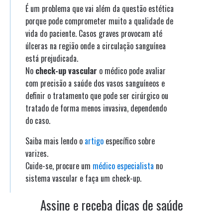
É um problema que vai além da questão estética
porque pode comprometer muito a qualidade de
vida do paciente. Casos graves provocam até
úlceras na região onde a circulação sanguínea
está prejudicada.
No
check-up vascular
o médico pode avaliar
com precisão a saúde dos vasos sanguíneos e
definir o tratamento que pode ser cirúrgico ou
tratado de forma menos invasiva, dependendo
do caso.
Saiba mais lendo o
artigo
específico sobre
varizes.
Cuide-se, procure um
médico especialista
no
sistema vascular e faça um check-up.
Assine e receba dicas de saúde