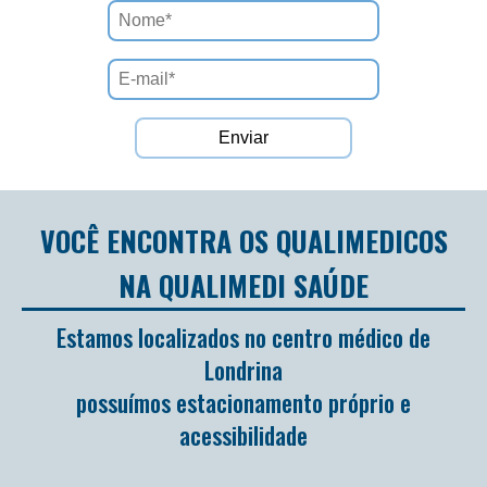
VOCÊ ENCONTRA OS QUALIMEDICOS
NA QUALIMEDI SAÚDE
Estamos localizados no centro médico de
Londrina
possuímos estacionamento próprio e
acessibilidade