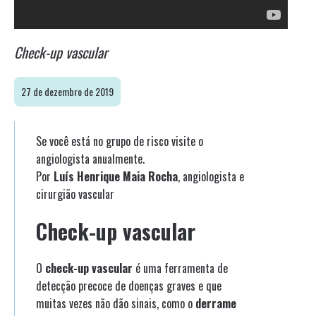
Check-up vascular
27 de dezembro de 2019
Se você está no grupo de risco visite o
angiologista anualmente.
Por
Luís Henrique Maia Rocha
, angiologista e
cirurgião vascular
Check-up vascular
O
check-up vascular
é uma ferramenta de
detecção precoce de doenças graves e que
muitas vezes não dão sinais, como o
derrame