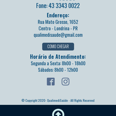
Fone: 43 3343 0022
Endereço:
Rua Mato Grosso, 1652
Centro - Londrina - PR
qualimedisaude@gmail.com
COMO CHEGAR
Horário de Atendimento:
Segunda a Sexta: 8h00 - 18h00
Sábados: 8h00 - 12h00
© Copyright 2020- QualimediSaúde - All Rights Reserved