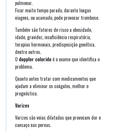
pulmonar.
Ficar muito tempo parado, durante longas
viagens, ou acamado, pode provocar trombose.
Também são fatores de risco a obesidade,
idade, gravidez, insuficiência respiratória,
terapias hormonais, predisposição genética,
dentre outros.
O
doppler colorido
é o exame que identifica o
problema.
Quanto antes tratar com medicamentos que
ajudam a eliminar os coágulos, melhor o
prognóstico.
Varizes
Varizes são veias dilatadas que provocam dor e
cansaço nas pernas.