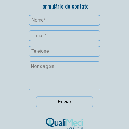
Formulário de contato