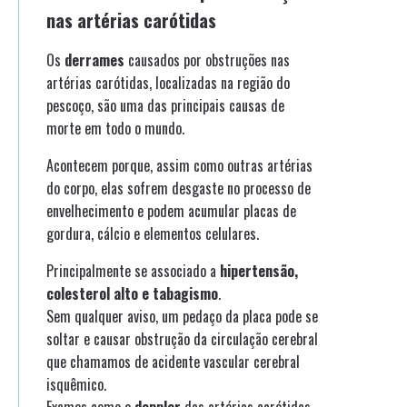
nas artérias carótidas
Os
derrames
causados por obstruções nas
artérias carótidas, localizadas na região do
pescoço, são uma das principais causas de
morte em todo o mundo.
Acontecem porque, assim como outras artérias
do corpo, elas sofrem desgaste no processo de
envelhecimento e podem acumular placas de
gordura, cálcio e elementos celulares.
Principalmente se associado a
hipertensão,
colesterol alto e tabagismo
.
Sem qualquer aviso, um pedaço da placa pode se
soltar e causar obstrução da circulação cerebral
que chamamos de acidente vascular cerebral
isquêmico.