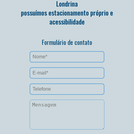
Londrina
possuímos estacionamento próprio e
acessibilidade
Formulário de contato