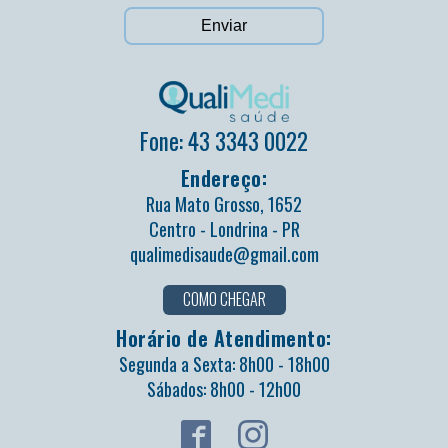
Fone: 43 3343 0022
Endereço:
Rua Mato Grosso, 1652
Centro - Londrina - PR
qualimedisaude@gmail.com
COMO CHEGAR
Horário de Atendimento:
Segunda a Sexta: 8h00 - 18h00
Sábados: 8h00 - 12h00