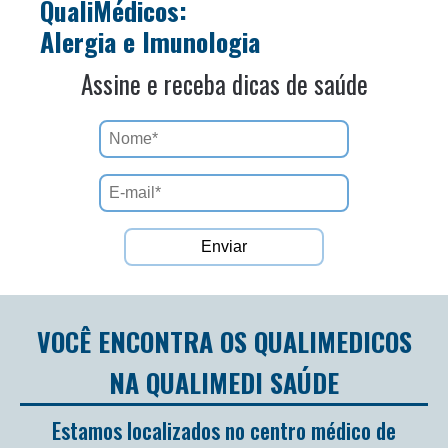
QualiMédicos:
Alergia e Imunologia
Assine e receba dicas de saúde
VOCÊ ENCONTRA OS QUALIMEDICOS
NA QUALIMEDI SAÚDE
Estamos localizados no centro médico de