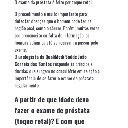
O exame da próstata é feito por toque retal.
O procedimento é muito importante para
detectar doenças que o homem pode ter na
região anal, como o câncer. Porém, muitas vezes,
por preconceito ou falta de informação, os
homens adiam ou até se recusam a passar pelo
exame.
O
urologista da QualiMedi Saúde João
Correia dos Santos
responde às principais
dúvidas que surgem no consultório em relação a
importância de se fazer o exame de próstata
regularmente.
A partir de que idade devo
fazer o exame de próstata
(toque retal)? E com que