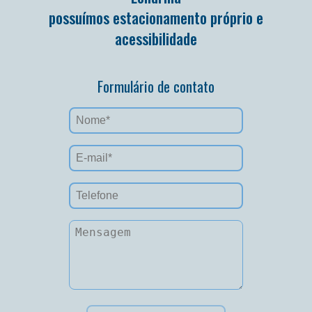
possuímos estacionamento próprio e
acessibilidade
Formulário de contato