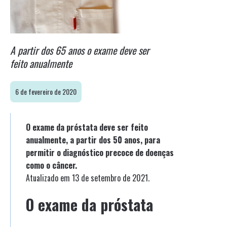
A partir dos 65 anos o exame deve ser
feito anualmente
6 de fevereiro de 2020
O exame da próstata deve ser feito
anualmente, a partir dos 50 anos, para
permitir o diagnóstico precoce de doenças
como o câncer.
Atualizado em 13 de setembro de 2021.
O exame da próstata