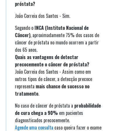
próstata?
João Correia dos Santos - Sim.
Segundo o
INCA (Instituto Nacional de
Câncer)
, aproximadamente 75% dos casos de
câncer de próstata no mundo ocorrem a partir
dos 65 anos.
Quais as vantagens de detectar
precocemente o câncer de próstata?
João Correia dos Santos - Assim como em
outros tipos de câncer, a detecção precoce
representa
mais chance de sucesso no
tratamento
.
No caso de câncer de próstata a
probabilidade
de cura chega a 90%
em pacientes
diagnosticados precocemente.
Agende uma consulta
caso queira fazer o exame