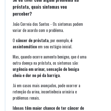
próstata, quais sintomas vou
perceber?
João Correia dos Santos - Os sintomas podem
variar de acordo com o problema.
O
câncer de próstata
, por exemplo,
é
assintomático
em seu estágio inicial.
Mas, quando ocorre aumento benigno, que é uma
outra doença na próstata, os sintomas são:
urgência em urinar, sensação de bexiga
cheia e dor no pé da barriga
.
Já em casos mais avançados, pode ocorrer a
retenção da urina, incontinência urinária e
problemas renais.
Idosos têm maior chance de ter câncer de