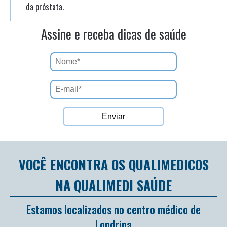
da próstata.
Assine e receba dicas de saúde
VOCÊ ENCONTRA OS QUALIMEDICOS
NA QUALIMEDI SAÚDE
Estamos localizados no centro médico de
Londrina