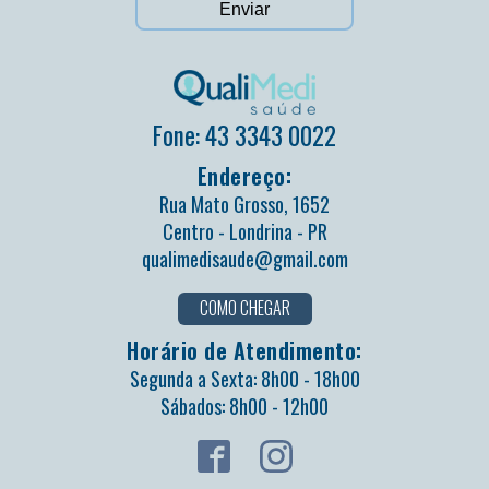
Fone: 43 3343 0022
Endereço:
Rua Mato Grosso, 1652
Centro - Londrina - PR
qualimedisaude@gmail.com
COMO CHEGAR
Horário de Atendimento:
Segunda a Sexta: 8h00 - 18h00
Sábados: 8h00 - 12h00