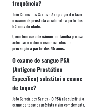
frequência?
João Correia dos Santos - A regra geral é fazer
o exame de próstata
anualmente a partir dos
50 anos de idade.
Quem tem
caso de câncer na família
precisa
antecipar e incluir o exame na rotina de
prevenção a partir dos 45 anos.
O exame de sangue PSA
(Antígeno Prostático
Específico) substitui o exame
de toque?
João Correia dos Santos -
O PSA
não substitui o
exame de toque da próstata e sim complementa.