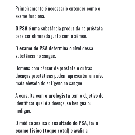
Primeiramente é necessário entender como o
exame funciona.
O PSA
é uma substância produzida na próstata
para ser eliminada junto com o sêmen.
O
exame de PSA
determina o nível dessa
substância no sangue.
Homens com câncer de próstata e outras
doenças prostáticas podem apresentar um nível
mais elevado do antígeno no sangue.
A consulta com
o urologista
tem o objetivo de
identificar qual é a doença, se benigna ou
maligna.
O médico analisa o
resultado do PSA
, faz o
exame físico (toque retal)
e avalia a