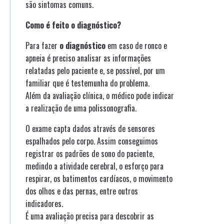
são sintomas comuns.
Como é feito o diagnóstico?
Para fazer
o diagnóstico
em caso de ronco e
apneia é preciso analisar as informações
relatadas pelo paciente e, se possível, por um
familiar que é testemunha do problema.
Além da avaliação clínica, o médico pode indicar
a realização de uma polissonografia.
O exame capta dados através de sensores
espalhados pelo corpo. Assim conseguimos
registrar os padrões de sono do paciente,
medindo a atividade cerebral, o esforço para
respirar, os batimentos cardíacos, o movimento
dos olhos e das pernas, entre outros
indicadores.
É uma avaliação precisa para descobrir as