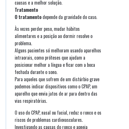
causas e a melhor solução.
Tratamento
O tratamento
depende da gravidade do caso.
Às vezes perder peso, mudar hábitos
alimentares e a posição ao dormir resolve o
problema.
Alguns pacientes só melhoram usando aparelhos
intraorais, como próteses que ajudam a
posicionar melhor a língua e ficar com a boca
fechada durante o sono.
Para aqueles que sofrem de um distúrbio grave
podemos indicar dispositivos como o CPAP, um
aparelho que envia jatos de ar para dentro das
vias respiratórias.
O uso do CPAP, nasal ou facial, reduz o ronco e os
riscos de problemas cardiovasculares.
Investigando as causas do ronco e apneia