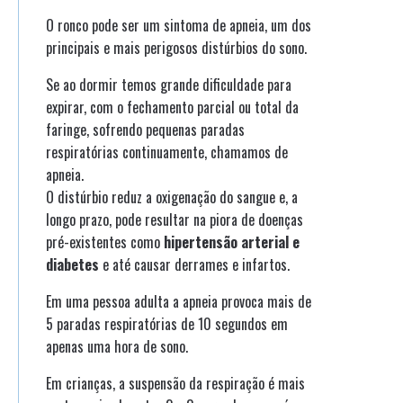
O ronco pode ser um sintoma de apneia, um dos
principais e mais perigosos distúrbios do sono.
Se ao dormir temos grande dificuldade para
expirar, com o fechamento parcial ou total da
faringe, sofrendo pequenas paradas
respiratórias continuamente, chamamos de
apneia.
O distúrbio reduz a oxigenação do sangue e, a
longo prazo, pode resultar na piora de doenças
pré-existentes como
hipertensão arterial e
diabetes
e até causar derrames e infartos.
Em uma pessoa adulta a apneia provoca mais de
5 paradas respiratórias de 10 segundos em
apenas uma hora de sono.
Em crianças, a suspensão da respiração é mais