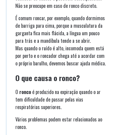
Não se preocupe em caso de ronco discreto.
É comum roncar, por exemplo, quando dormimos
de barriga para cima, porque a musculatura da
garganta fica mais flácida, a língua um pouco
para trás e a mandíbula tende a se abrir.
Mas quando o ruído é alto, incomoda quem está
por perto e o roncador chega até a acordar com
o próprio barulho, devemos buscar ajuda médica.
O que causa o ronco?
O
ronco
é produzido na expiração quando o ar
tem dificuldade de passar pelas vias
respiratórias superiores.
Vários problemas podem estar relacionados ao
ronco.