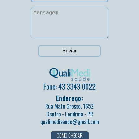
Fone: 43 3343 0022
Endereço:
Rua Mato Grosso, 1652
Centro - Londrina - PR
qualimedisaude@gmail.com
COMO CHEGAR