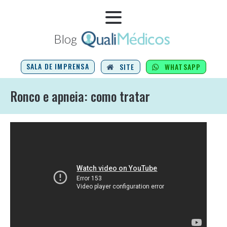
Blog
SALA DE IMPRENSA
SITE
WHATSAPP
Ronco e apneia: como tratar