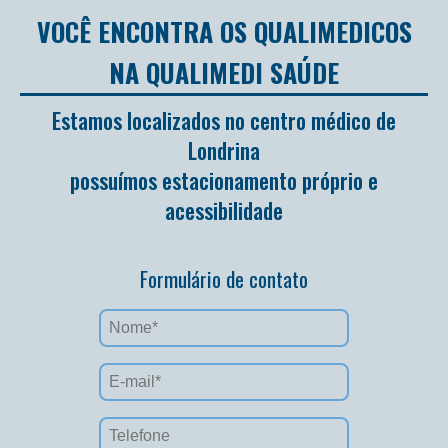
VOCÊ ENCONTRA OS QUALIMEDICOS
NA QUALIMEDI SAÚDE
Estamos localizados no centro médico de
Londrina
possuímos estacionamento próprio e
acessibilidade
Formulário de contato