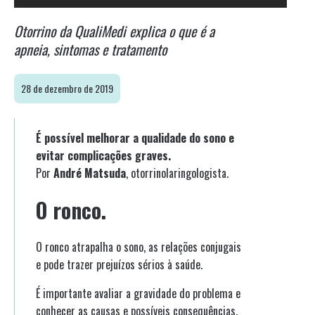
Otorrino da QualiMedi explica o que é a
apneia, sintomas e tratamento
28 de dezembro de 2019
É possível melhorar a qualidade do sono e
evitar complicações graves.
Por
André Matsuda
, otorrinolaringologista.
O ronco.
O ronco atrapalha o sono, as relações conjugais
e pode trazer prejuízos sérios à saúde.
É importante avaliar a gravidade do problema e
conhecer as causas e possíveis consequências.