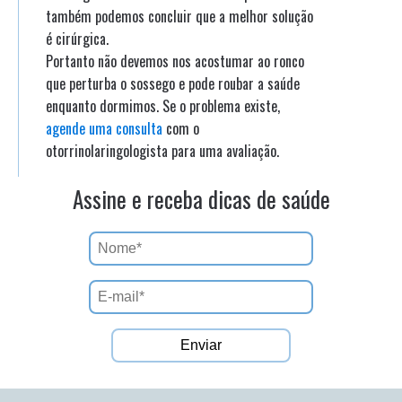
também podemos concluir que a melhor solução
é cirúrgica.
Portanto não devemos nos acostumar ao ronco
que perturba o sossego e pode roubar a saúde
enquanto dormimos. Se o problema existe,
agende uma consulta
com o
otorrinolaringologista para uma avaliação.
Assine e receba dicas de saúde