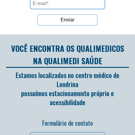
VOCÊ ENCONTRA OS QUALIMEDICOS
NA QUALIMEDI SAÚDE
Estamos localizados no centro médico de
Londrina
possuímos estacionamento próprio e
acessibilidade
Formulário de contato