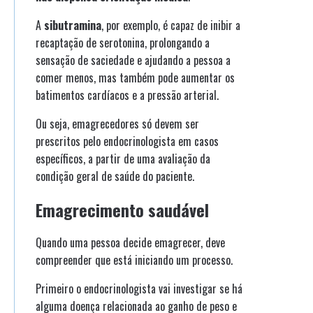
A
sibutramina
, por exemplo, é capaz de inibir a
recaptação de serotonina, prolongando a
sensação de saciedade e ajudando a pessoa a
comer menos, mas também pode aumentar os
batimentos cardíacos e a pressão arterial.
Ou seja, emagrecedores só devem ser
prescritos pelo endocrinologista em casos
específicos, a partir de uma avaliação da
condição geral de saúde do paciente.
Emagrecimento saudável
Quando uma pessoa decide emagrecer, deve
compreender que está iniciando um processo.
Primeiro o endocrinologista vai investigar se há
alguma doença relacionada ao ganho de peso e