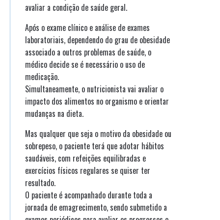
avaliar a condição de saúde geral.
Após o exame clínico e análise de exames
laboratoriais, dependendo do grau de obesidade
associado a outros problemas de saúde, o
médico decide se é necessário o uso de
medicação.
Simultaneamente, o nutricionista vai avaliar o
impacto dos alimentos no organismo e orientar
mudanças na dieta.
Mas qualquer que seja o motivo da obesidade ou
sobrepeso, o paciente terá que adotar hábitos
saudáveis, com refeições equilibradas e
exercícios físicos regulares se quiser ter
resultado.
O paciente é acompanhado durante toda a
jornada de emagrecimento, sendo submetido a
exames periódicos para avaliar os progressos e