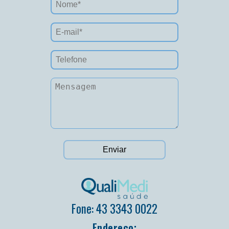
Fone: 43 3343 0022
Endereço: