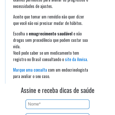
necessidades de ajustes.
Aceite que tomar um remédio não quer dizer
que você não vai precisar mudar de hábitos.
Escolha o
emagrecimento saudável
e não
drogas sem procedência que podem custar sua
vida.
Você pode saber se um medicamento tem
registro no Brasil consultando o
site da Anvisa.
Marque uma consulta
com um endocrinologista
para avaliar o seu caso.
Assine e receba dicas de saúde