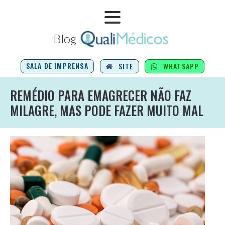
Blog
SALA DE IMPRENSA
SITE
WHATSAPP
REMÉDIO PARA EMAGRECER NÃO FAZ
MILAGRE, MAS PODE FAZER MUITO MAL