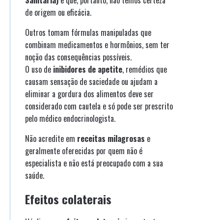
de origem ou eficácia.
Outros tomam fórmulas manipuladas que
combinam medicamentos e hormônios, sem ter
noção das consequências possíveis.
O uso de
inibidores de apetite
, remédios que
causam sensação de saciedade ou ajudam a
eliminar a gordura dos alimentos deve ser
considerado com cautela e só pode ser prescrito
pelo médico endocrinologista.
Não acredite em
receitas milagrosas
e
geralmente oferecidas por quem não é
especialista e não está preocupado com a sua
saúde.
Efeitos colaterais