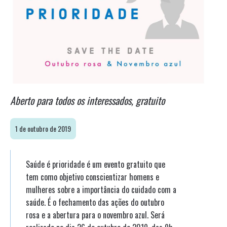
Aberto para todos os interessados, gratuito
1 de outubro de 2019
Saúde é prioridade é um evento gratuito que
tem como objetivo conscientizar homens e
mulheres sobre a importância do cuidado com a
saúde. É o fechamento das ações do outubro
rosa e a abertura para o novembro azul. Será