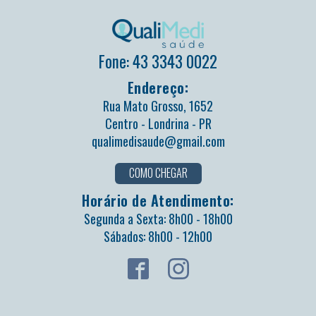
Fone: 43 3343 0022
Endereço:
Rua Mato Grosso, 1652
Centro - Londrina - PR
qualimedisaude@gmail.com
COMO CHEGAR
Horário de Atendimento:
Segunda a Sexta: 8h00 - 18h00
Sábados: 8h00 - 12h00