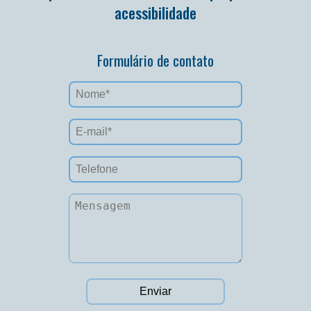
acessibilidade
Formulário de contato