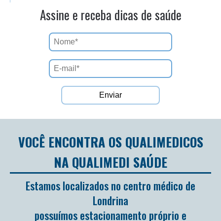
Assine e receba dicas de saúde
VOCÊ ENCONTRA OS QUALIMEDICOS
NA QUALIMEDI SAÚDE
Estamos localizados no centro médico de
Londrina
possuímos estacionamento próprio e