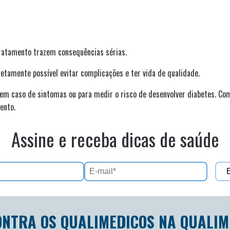
tratamento trazem consequências sérias.
tamente possível evitar complicações e ter vida de qualidade.
em caso de sintomas ou para medir o risco de desenvolver diabetes. Com
ento.
Assine e receba dicas de saúde
ONTRA OS QUALIMEDICOS NA QUALIM