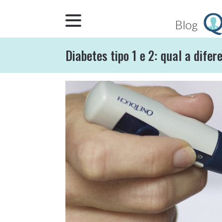
Blog
Diabetes tipo 1 e 2: qual a dife