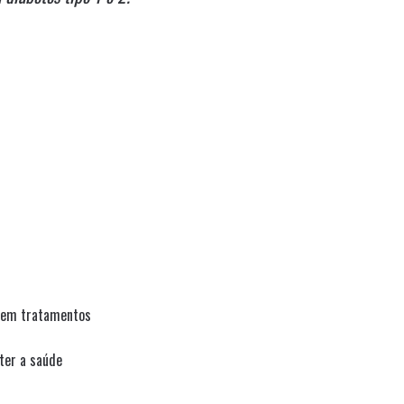
stem tratamentos
ter a saúde