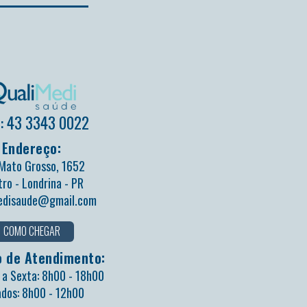
: 43 3343 0022
Endereço:
Mato Grosso, 1652
ro - Londrina - PR
edisaude@gmail.com
COMO CHEGAR
o de Atendimento:
a Sexta: 8h00 - 18h00
dos: 8h00 - 12h00