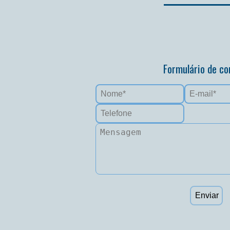
Formulário de co