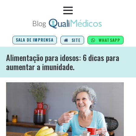
Blog
SALA DE IMPRENSA
SITE
WHATSAPP
Alimentação para idosos: 6 dicas para
aumentar a imunidade.