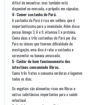
difícil de encontrar, mas também está
disponível no mercado, o própolis em cápsulas.
4- Comer castanha do Pará.
A castanha do Pará é rica em selênio, que é
importantíssimo para a imunidade. Além disso
possui ômega 3, 6 e 9, vitamina E e proteína.
Coma duas a três castanhas do Pará por dia.
Para os idosos que tiverem dificuldade de
mastigação, uma dica é ralar a castanha e
acrescentar na banana amassada.
5- Cuidar do bom funcionamento dos
intestinos consumindo fibras.
Coma três frutas e consuma verduras e legumes
todos os dias.
Os vegetais são alimentos ricos em fibras e
outras substâncias importantes para a saúde
intestinal.