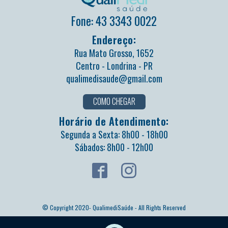
Fone: 43 3343 0022
Endereço:
Rua Mato Grosso, 1652
Centro - Londrina - PR
qualimedisaude@gmail.com
COMO CHEGAR
Horário de Atendimento:
Segunda a Sexta: 8h00 - 18h00
Sábados: 8h00 - 12h00
© Copyright 2020- QualimediSaúde - All Rights Reserved