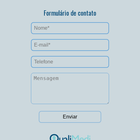
Formulário de contato