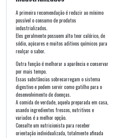
A primeira recomendação é reduzir ao mínimo
possível o consumo de produtos
industrializados.
Eles geralmente possuem alto teor calórico, de
sódio, açúcares e muitos aditivos químicos para
realçar o sabor.
Outra função é melhorar a aparência e conservar
por mais tempo.
Essas substâncias sobrecarregam o sistema
digestivo e podem servir como gatilho para o
desenvolvimento de doenças.
A comida de verdade, aquela preparada em casa,
usando ingredientes frescos, nutritivos e
variados é a melhor opção.
Consulte um nutricionista para receber
orientação individualizada, totalmente afinada