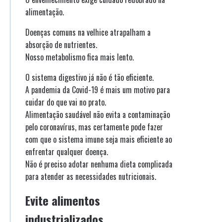
alimentação.
Doenças comuns na velhice atrapalham a
absorção de nutrientes.
Nosso metabolismo fica mais lento.
O sistema digestivo já não é tão eficiente.
A pandemia da Covid-19 é mais um motivo para
cuidar do que vai no prato.
Alimentação saudável não evita a contaminação
pelo coronavírus, mas certamente pode fazer
com que o sistema imune seja mais eficiente ao
enfrentar qualquer doença.
Não é preciso adotar nenhuma dieta complicada
para atender as necessidades nutricionais.
Evite alimentos
industrializados