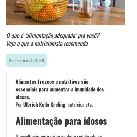
O que é "alimentação adequada" pra você?
Veja o que a nutricionista recomenda
26 de março de 2020
Alimentos frescos e nutritivos são
essenciais para aumentar a imunidade dos
idosos.
Por
Ulbrich Keila Kreling
, nutricionista.
Alimentação para idosos
O envelhecimento exige cuidado redobrado na