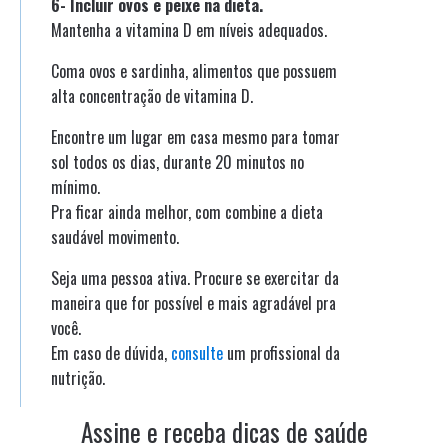
6- Incluir ovos e peixe na dieta.
Mantenha a vitamina D em níveis adequados.
Coma ovos e sardinha, alimentos que possuem
alta concentração de vitamina D.
Encontre um lugar em casa mesmo para tomar
sol todos os dias, durante 20 minutos no
mínimo.
Pra ficar ainda melhor, com combine a dieta
saudável movimento.
Seja uma pessoa ativa. Procure se exercitar da
maneira que for possível e mais agradável pra
você.
Em caso de dúvida,
consulte
um profissional da
nutrição.
Assine e receba dicas de saúde