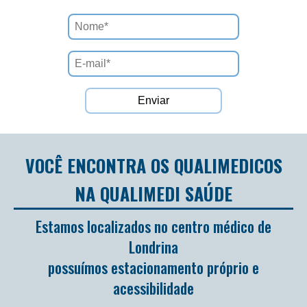
VOCÊ ENCONTRA OS QUALIMEDICOS
NA QUALIMEDI SAÚDE
Estamos localizados no centro médico de
Londrina
possuímos estacionamento próprio e
acessibilidade