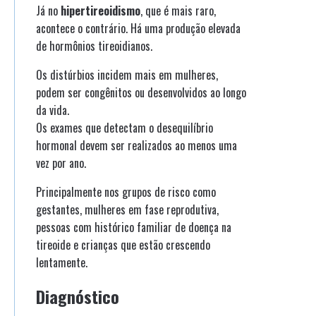
Já no
hipertireoidismo
, que é mais raro,
acontece o contrário. Há uma produção elevada
de hormônios tireoidianos.
Os distúrbios incidem mais em mulheres,
podem ser congênitos ou desenvolvidos ao longo
da vida.
Os exames que detectam o desequilíbrio
hormonal devem ser realizados ao menos uma
vez por ano.
Principalmente nos grupos de risco como
gestantes, mulheres em fase reprodutiva,
pessoas com histórico familiar de doença na
tireoide e crianças que estão crescendo
lentamente.
Diagnóstico