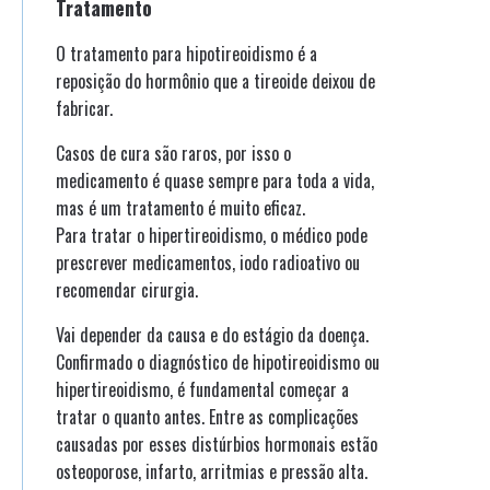
Tratamento
O tratamento para hipotireoidismo é a
reposição do hormônio que a tireoide deixou de
fabricar.
Casos de cura são raros, por isso o
medicamento é quase sempre para toda a vida,
mas é um tratamento é muito eficaz.
Para tratar o hipertireoidismo, o médico pode
prescrever medicamentos, iodo radioativo ou
recomendar cirurgia.
Vai depender da causa e do estágio da doença.
Confirmado o diagnóstico de hipotireoidismo ou
hipertireoidismo, é fundamental começar a
tratar o quanto antes. Entre as complicações
causadas por esses distúrbios hormonais estão
osteoporose, infarto, arritmias e pressão alta.