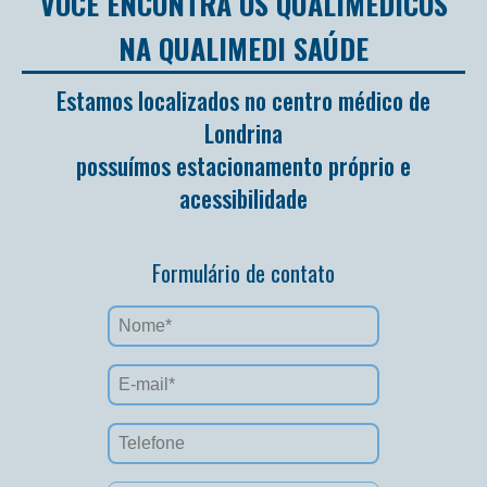
VOCÊ ENCONTRA OS QUALIMEDICOS
NA QUALIMEDI SAÚDE
Estamos localizados no centro médico de
Londrina
possuímos estacionamento próprio e
acessibilidade
Formulário de contato