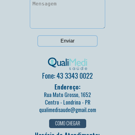
Fone: 43 3343 0022
Endereço:
Rua Mato Grosso, 1652
Centro - Londrina - PR
qualimedisaude@gmail.com
COMO CHEGAR