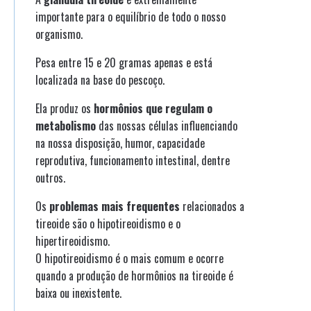
importante para o equilíbrio de todo o nosso
organismo.
Pesa entre 15 e 20 gramas apenas e está
localizada na base do pescoço.
Ela produz os
hormônios que regulam o
metabolismo
das nossas células influenciando
na nossa disposição, humor, capacidade
reprodutiva, funcionamento intestinal, dentre
outros.
Os
problemas mais frequentes
relacionados a
tireoide são o hipotireoidismo e o
hipertireoidismo.
O hipotireoidismo é o mais comum e ocorre
quando a produção de hormônios na tireoide é
baixa ou inexistente.