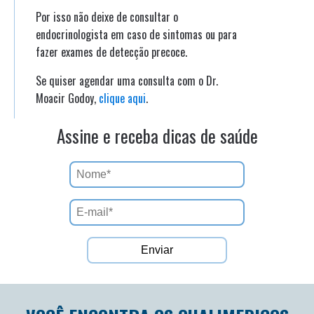
Por isso não deixe de consultar o
endocrinologista em caso de sintomas ou para
fazer exames de detecção precoce.
Se quiser agendar uma consulta com o Dr.
Moacir Godoy,
clique aqui
.
Assine e receba dicas de saúde