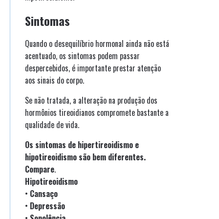
Sintomas
Quando o desequilíbrio hormonal ainda não está
acentuado, os sintomas podem passar
despercebidos, é importante prestar atenção
aos sinais do corpo.
Se não tratada, a alteração na produção dos
hormônios tireoidianos compromete bastante a
qualidade de vida.
Os sintomas de hipertireoidismo e
hipotireoidismo são bem diferentes.
Compare
.
Hipotireoidismo
•
Cansaço
•
Depressão
•
Sonolência